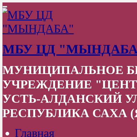
МБУ ЦД "МЫНДАБА
МУНИЦИПАЛЬНОЕ 
УЧРЕЖДЕНИЕ "ЦЕНТ
УСТЬ-АЛДАНСКИЙ УЛ
РЕСПУБЛИКА САХА (
Главная