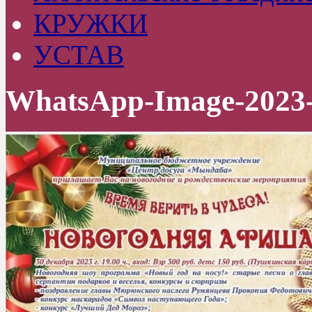
КРУЖКИ
УСТАВ
WhatsApp-Image-2023-1