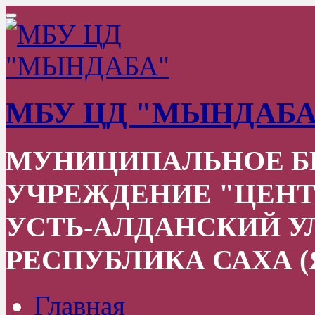
МБУ ЦД "МЫНДАБА
МУНИЦИПАЛЬНОЕ 
УЧРЕЖДЕНИЕ "ЦЕНТ
УСТЬ-АЛДАНСКИЙ УЛ
РЕСПУБЛИКА САХА (
Главная